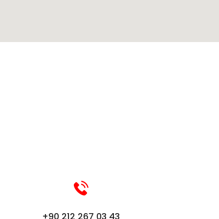
+90 212 267 03 43