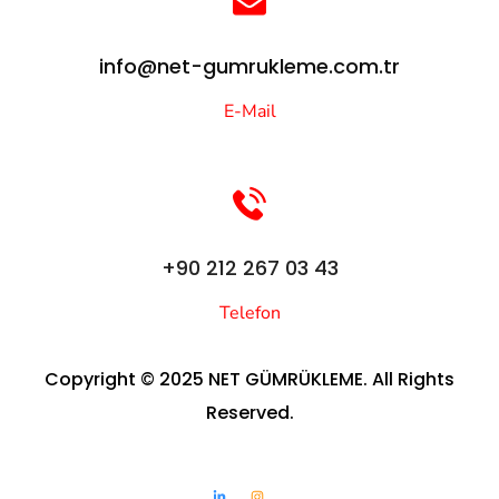
info@net-gumrukleme.com.tr
E-Mail
+90 212 267 03 43
Telefon
Copyright © 2025 NET GÜMRÜKLEME. All Rights
Reserved.