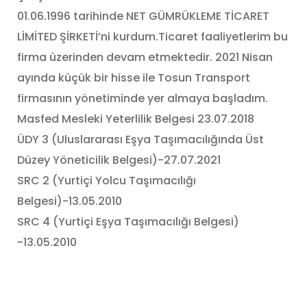
01.06.1996 tarihinde NET GÜMRÜKLEME TİCARET
LİMİTED ŞİRKETİ’ni kurdum.Ticaret faaliyetlerim bu
firma üzerinden devam etmektedir. 2021 Nisan
ayında küçük bir hisse ile Tosun Transport
firmasının yönetiminde yer almaya başladım.
Masfed Mesleki Yeterlilik Belgesi 23.07.2018
ÜDY 3 (Uluslararası Eşya Taşımacılığında Üst
Düzey Yöneticilik Belgesi)-27.07.2021
SRC 2 (Yurtiçi Yolcu Taşımacılığı
Belgesi)-13.05.2010
SRC 4 (Yurtiçi Eşya Taşımacılığı Belgesi)
-13.05.2010